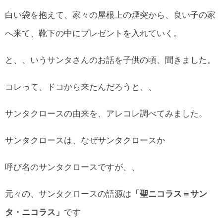
白い袋を抱えて、家々の屋根上の煙突から、良い子の家
へ来て、靴下の中にプレゼントを入れていく。
と、、いうサンタさんのお話を子供の頃、聞きました。
コレって、ドコから来たんだろうと、、
サンタクロースの由来を、アレコレ調べてみました。
サンタクロースは、なぜサンタクロースか
呼び名のサンタクロースですが、、
元々の、サンタクロースの語源は
「聖ニコラス＝サン
タ・ニコラス」
です