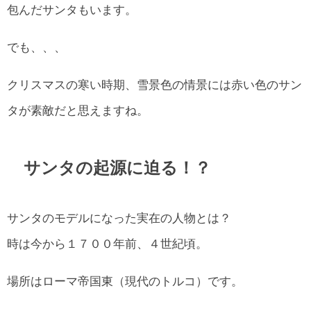
包んだサンタもいます。
でも、、、
クリスマスの寒い時期、雪景色の情景には赤い色のサン
タが素敵だと思えますね。
サンタの起源に迫る！？
サンタのモデルになった実在の人物とは？
時は今から１７００年前、４世紀頃。
場所はローマ帝国東（現代のトルコ）です。