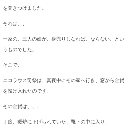
を聞きつけました。
それは、、
一家の、三人の娘が、身売りしなれば、ならない、とい
うものでした。
そこで、
ニコラウス司祭は、真夜中にその家へ行き、窓から金貨
を投げ入れたのです。
その金貨は、、、
丁度、暖炉に下げられていた、靴下の中に入り、