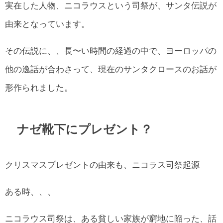
実在した人物、ニコラウスという司祭が、サンタ伝説が
由来となっています。
その伝説に、、長〜い時間の経過の中で、ヨーロッパの
他の逸話が合わさって、現在のサンタクロースのお話が
形作られました。
ナゼ靴下にプレゼント？
クリスマスプレゼントの由来も、ニコラス司祭起源
ある時、、、
ニコラウス司祭は、ある貧しい家族が窮地に陥った、話