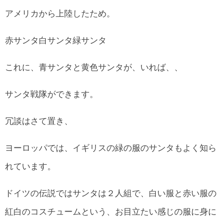
アメリカから上陸したため。
赤サンタ白サンタ緑サンタ
これに、青サンタと黄色サンタが、いれば、、
サンタ戦隊ができます。
冗談はさて置き、
ヨーロッパでは、イギリスの緑の服のサンタもよく知ら
れています。
ドイツの伝説ではサンタは２人組で、白い服と赤い服の
紅白のコスチュームという、お目立たい感じの服に身に