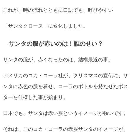
これが、時の流れとともに口語でも、呼びやすい
「サンタクロース」に変化しました。
サンタの服が赤いのは！誰のせい？
サンタの服が、赤くなったのは、結構最近の事。
アメリカのコカ・コーラ社が、クリスマスの宣伝に、サ
ンタに赤色の服を着せ、コーラのボトルを持たせたポス
ターを仕様した事が始まり。
日本でも、サンタは赤い服というイメージが強いです。
それは、このコカ・コーラの赤服サンタのイメージが、