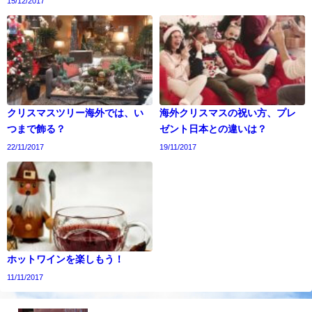
15/12/2017
クリスマスツリー海外では、い
海外クリスマスの祝い方、プレ
つまで飾る？
ゼント日本との違いは？
22/11/2017
19/11/2017
ホットワインを楽しもう！
11/11/2017