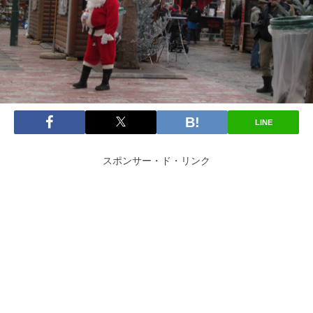
LINE
スポンサー・ド・リンク