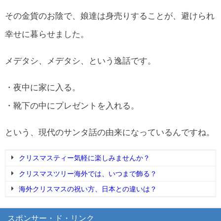
その金貨のお陰で、娘達は身売りすることが、避けられ
幸せに暮らせました。
メデタシ、メデタシ、という逸話です。
・夜中に家に入る。
・靴下の中にプレゼントを入れる。
という、現代のサンタ話の由来になっているんですね。
クリスマスティー気軽に楽しみませんか？
クリスマスツリー海外では、いつまで飾る？
海外クリスマスの祝い方、日本との違いは？
スポンサー・ド・リンク