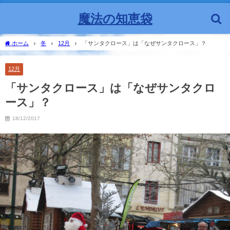
魔法の知恵袋
ホーム
冬
12月
「サンタクロース」は「なぜサンタクロース」？
12月
冬
「サンタクロース」は「なぜサンタクロ
ース」？
18/12/2017