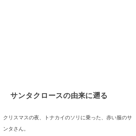
サンタクロースの由来に遡る
クリスマスの夜、トナカイのソリに乗った、赤い服のサ
ンタさん。