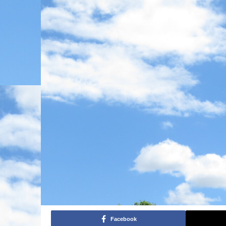
Facebook