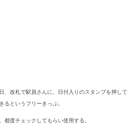
日、改札で駅員さんに、日付入りのスタンプを押して
きるというフリーきっぷ。
、都度チェックしてもらい使用する。