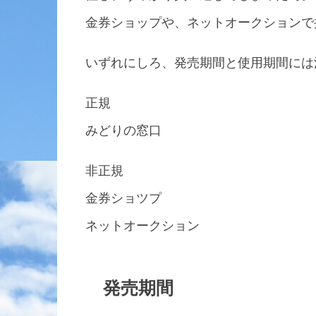
金券ショップや、ネットオークションで
いずれにしろ、発売期間と使用期間には
正規
みどりの窓口
非正規
金券ショツプ
ネットオークション
発売期間