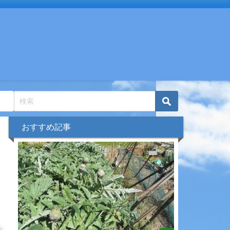
おすすめ記事