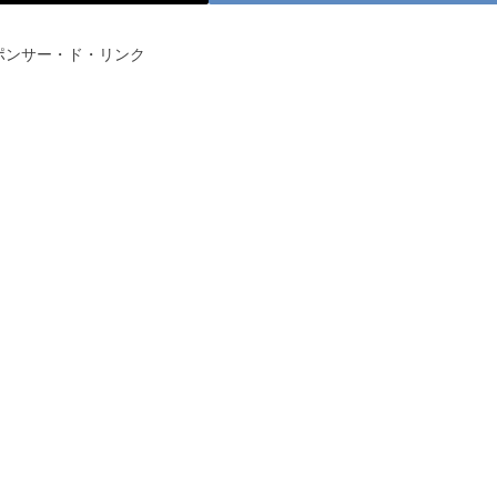
ポンサー・ド・リンク