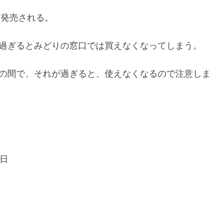
、発売される。
過ぎるとみどりの窓口では買えなくなってしまう。
の間で、それが過ぎると、使えなくなるので注意しま
0日