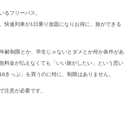
いるフリーパス。
、快速列車が1日乗り放題になりお得に、旅ができる
、年齢制限とか、学生じゃないとダメとか何か条件があ
急料金が払えなくても「いい旅がしたい」という思い
18きっぷ」を買うのに特に、制限はありません。
で注意が必要です。