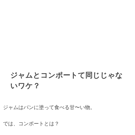
ジャムとコンポートて同じじゃな
いワケ？
ジャムはパンに塗って食べる甘〜い物。
では、コンポートとは？