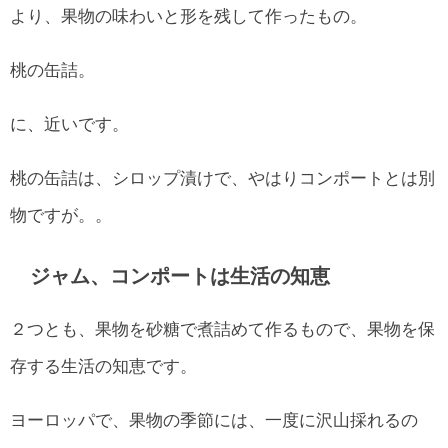
より、果物の味わいと形を残して作ったもの。
桃の缶詰。
に、近いです。
桃の缶詰は、シロップ漬けで、やはりコンポートとは別
物ですが。。
ジャム、コンポートは生活の知恵
２つとも、果物を砂糖で煮詰めて作るもので、果物を保
存する生活の知恵です。
ヨーロッパで、果物の季節には、一度に沢山採れるの