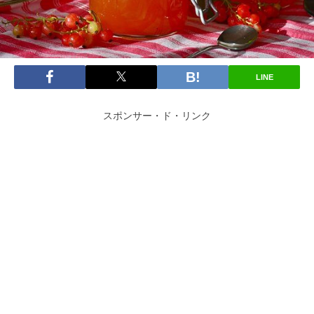
LINE
スポンサー・ド・リンク