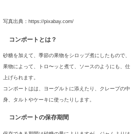
写真出典：https://pixabay.com/
コンポートとは？
砂糖を加えて、季節の果物をシロップ煮にしたもので、
果物によって、トロ〜ッと煮て、ソースのようにも、仕
上げられます。
コンポートはは、ヨーグルトに添えたり、クレープの中
身、タルトやケーキに使ったりします。
コンポートの保存期間
保存できる期間は砂糖の量によりますが、ジャムよりは