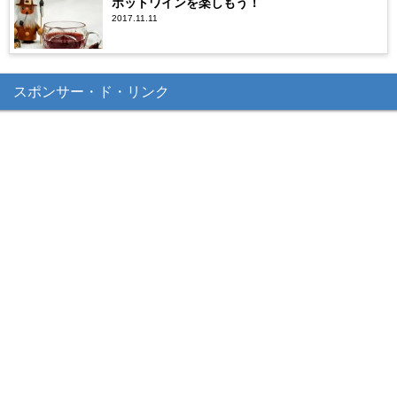
ホットワインを楽しもう！
2017.11.11
スポンサー・ド・リンク