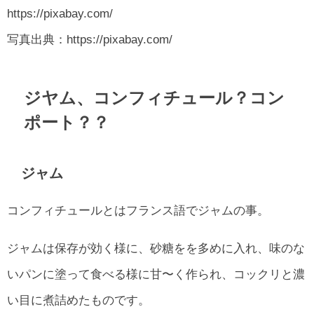
https://pixabay.com/
写真出典：https://pixabay.com/
ジヤム、コンフィチュール？コン
ポート？？
ジャム
コンフィチュールとはフランス語でジャムの事。
ジャムは保存が効く様に、砂糖をを多めに入れ、味のな
いパンに塗って食べる様に甘〜く作られ、コックリと濃
い目に煮詰めたものです。