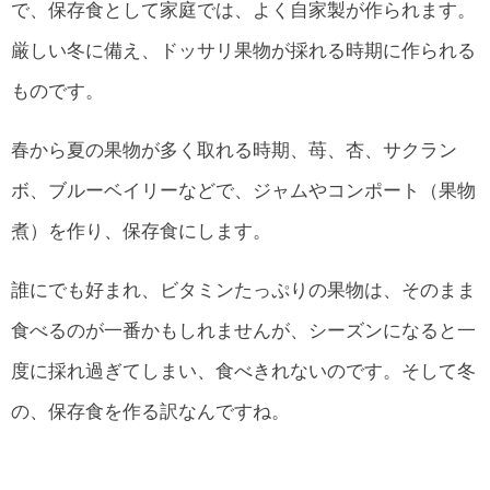
で、保存食として家庭では、よく自家製が作られます。
厳しい冬に備え、ドッサリ果物が採れる時期に作られる
ものです。
春から夏の果物が多く取れる時期、苺、杏、サクラン
ボ、ブルーベイリーなどで、ジャムやコンポート（果物
煮）を作り、保存食にします。
誰にでも好まれ、ビタミンたっぷりの果物は、そのまま
食べるのが一番かもしれませんが、シーズンになると一
度に採れ過ぎてしまい、食べきれないのです。そして冬
の、保存食を作る訳なんですね。