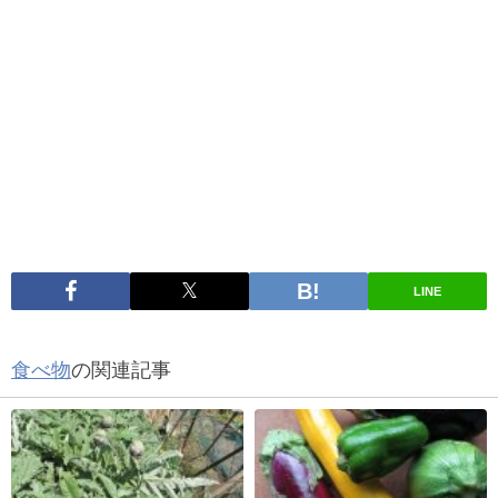
LINE
食べ物
の関連記事