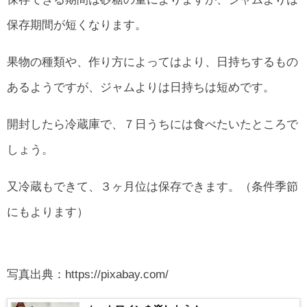
保存期間が短くなります。
果物の種類や、作り方によってはより、日持ちするもの
あるようですが、ジャムよりは日持ちは短めです。
開封したら冷蔵庫で、７日うちには食べたいたところで
しょう。
又冷蔵もできて、３ヶ月位は保存できます。（条件季節
にもよります）
写真出典：https://pixabay.com/