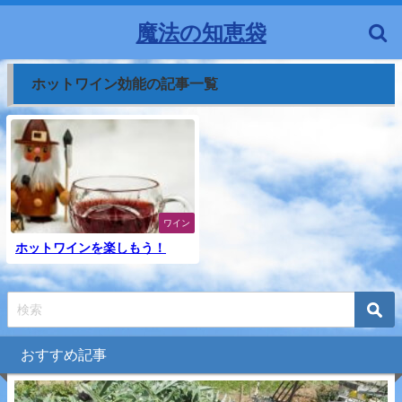
魔法の知恵袋
ホットワイン効能の記事一覧
ワイン
ホットワインを楽しもう！
おすすめ記事